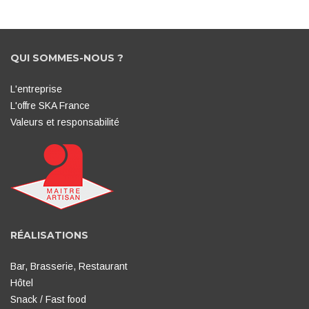
Jukon 17
QUI SOMMES-NOUS ?
L'entreprise
L'offre SKA France
Valeurs et responsabilité
RÉALISATIONS
Bar, Brasserie, Restaurant
Hôtel
Snack / Fast food