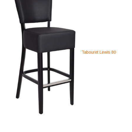
Tabouret Lewis 80