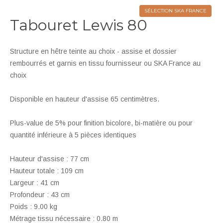
SÉLECTION SKA FRANCE
Tabouret Lewis 80
Structure en hêtre teinte au choix - assise et dossier
rembourrés et garnis en tissu fournisseur ou SKA France au
choix
Disponible en hauteur d'assise 65 centimètres.
Plus-value de 5% pour finition bicolore, bi-matière ou pour
quantité inférieure à 5 pièces identiques
Hauteur d'assise : 77 cm
Hauteur totale : 109 cm
Largeur : 41 cm
Profondeur : 43 cm
Poids : 9.00 kg
Métrage tissu nécessaire : 0.80 m