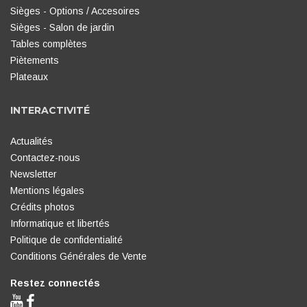
Sièges - Options / Accesoires
Sièges - Salon de jardin
Tables complètes
Piètements
Plateaux
INTERACTIVITÉ
Actualités
Contactez-nous
Newsletter
Mentions légales
Crédits photos
Informatique et libertés
Politique de confidentialité
Conditions Générales de Vente
Restez connectés