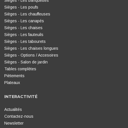
Sièges - Les banquettes
Sièges - Les poufs
Sièges - Les chauffeuses
Sièges - Les canapés
Sièges - Les chaises
Sièges - Les fauteuils
Sièges - Les tabourets
Sièges - Les chaises longues
Sièges - Options / Accesoires
Sièges - Salon de jardin
Tables complètes
Piètements
Plateaux
INTERACTIVITÉ
Actualités
Contactez-nous
Newsletter