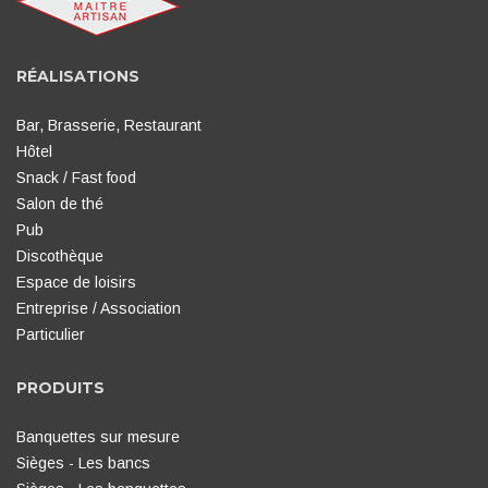
RÉALISATIONS
Bar, Brasserie, Restaurant
Hôtel
Snack / Fast food
Salon de thé
Pub
Discothèque
Espace de loisirs
Entreprise / Association
Particulier
PRODUITS
Banquettes sur mesure
Sièges - Les bancs