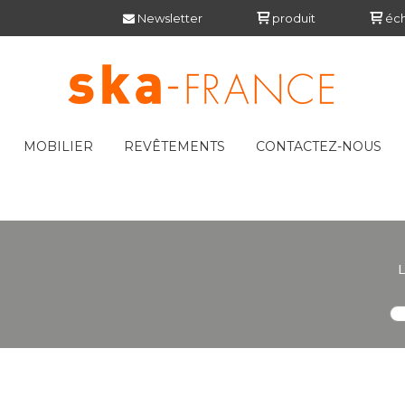
Newsletter
produit
éch
MOBILIER
REVÊTEMENTS
CONTACTEZ-NOUS