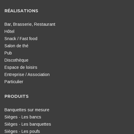
RÉALISATIONS
Bar, Brasserie, Restaurant
Hôtel
Snack / Fast food
Salon de thé
Pub
Discothèque
Espace de loisirs
Entreprise / Association
Particulier
PRODUITS
Banquettes sur mesure
Sièges - Les bancs
Sièges - Les banquettes
Sièges - Les poufs