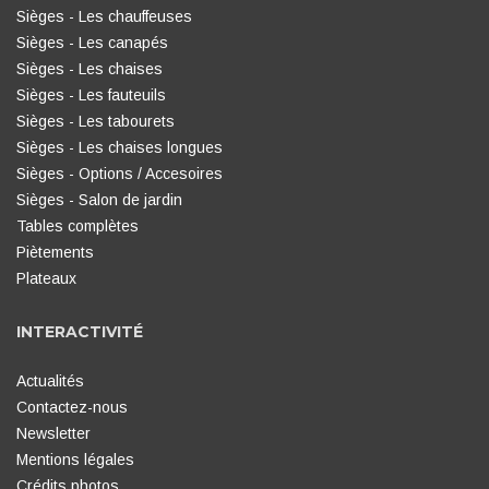
Sièges - Les chauffeuses
Sièges - Les canapés
Sièges - Les chaises
Sièges - Les fauteuils
Sièges - Les tabourets
Sièges - Les chaises longues
Sièges - Options / Accesoires
Sièges - Salon de jardin
Tables complètes
Piètements
Plateaux
INTERACTIVITÉ
Actualités
Contactez-nous
Newsletter
Mentions légales
Crédits photos