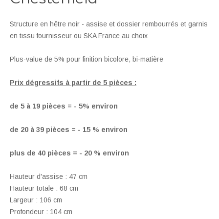
Structure en hêtre noir - assise et dossier rembourrés et garnis
en tissu fournisseur ou SKA France au choix
Plus-value de 5% pour finition bicolore, bi-matière
Prix dégressifs à partir de 5 pièces :
de 5 à 19 pièces = - 5% environ
de 20 à 39 pièces = - 15 % environ
plus de 40 pièces = - 20 % environ
Hauteur d'assise : 47 cm
Hauteur totale : 68 cm
Largeur : 106 cm
Profondeur : 104 cm