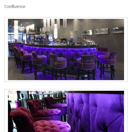
Confluence