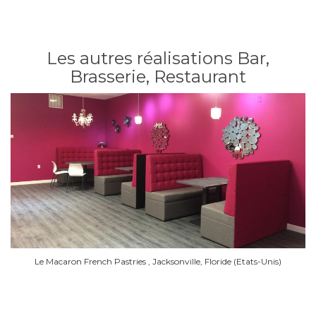
Les autres réalisations Bar,
Brasserie, Restaurant
Le Macaron French Pastries , Jacksonville, Floride (Etats-Unis)