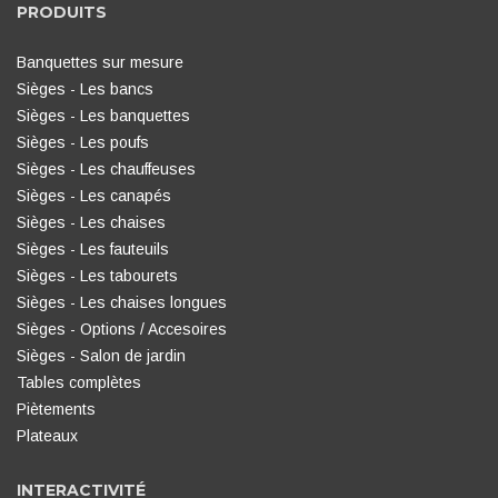
PRODUITS
Banquettes sur mesure
Sièges - Les bancs
Sièges - Les banquettes
Sièges - Les poufs
Sièges - Les chauffeuses
Sièges - Les canapés
Sièges - Les chaises
Sièges - Les fauteuils
Sièges - Les tabourets
Sièges - Les chaises longues
Sièges - Options / Accesoires
Sièges - Salon de jardin
Tables complètes
Piètements
Plateaux
INTERACTIVITÉ