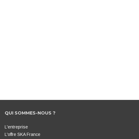
QUI SOMMES-NOUS ?
L'entreprise
L'offre SKA France