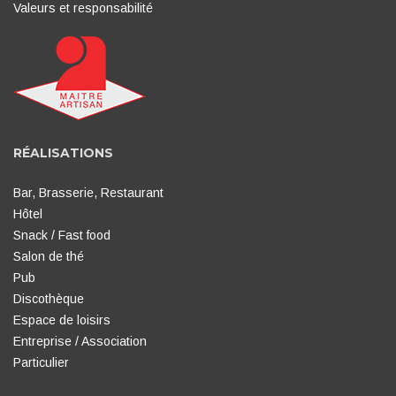
Valeurs et responsabilité
RÉALISATIONS
Bar, Brasserie, Restaurant
Hôtel
Snack / Fast food
Salon de thé
Pub
Discothèque
Espace de loisirs
Entreprise / Association
Particulier