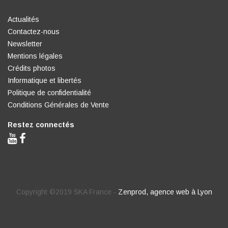
Actualités
Contactez-nous
Newsletter
Mentions légales
Crédits photos
Informatique et libertés
Politique de confidentialité
Conditions Générales de Vente
Restez connectés
Copyright ©2019 SKA France -
Zenprod, agence web à Lyon