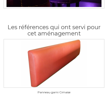
Les références qui ont servi pour
cet aménagement
Panneau garni Cimaise