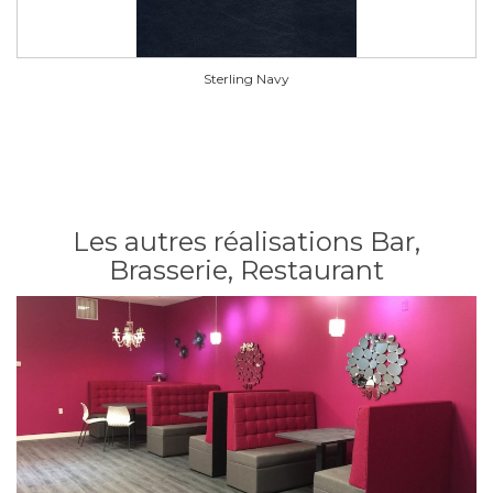
Sterling Navy
Les autres réalisations Bar,
Brasserie, Restaurant