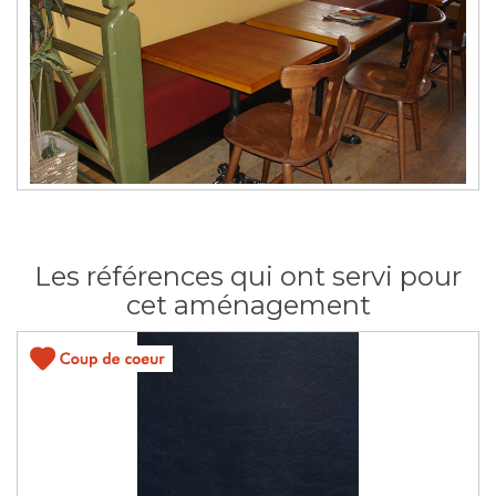
Les références qui ont servi pour
cet aménagement