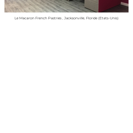
Le Macaron French Pastries , Jacksonville, Floride (Etats-Unis)