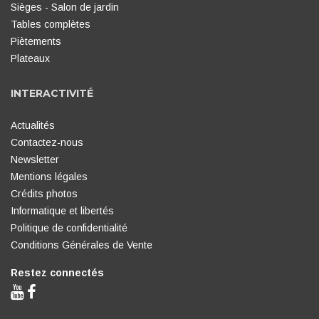
Sièges - Salon de jardin
Tables complètes
Piètements
Plateaux
INTERACTIVITÉ
Actualités
Contactez-nous
Newsletter
Mentions légales
Crédits photos
Informatique et libertés
Politique de confidentialité
Conditions Générales de Vente
Restez connectés