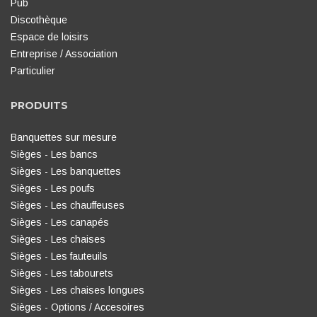
Pub
Discothèque
Espace de loisirs
Entreprise / Association
Particulier
PRODUITS
Banquettes sur mesure
Sièges - Les bancs
Sièges - Les banquettes
Sièges - Les poufs
Sièges - Les chauffeuses
Sièges - Les canapés
Sièges - Les chaises
Sièges - Les fauteuils
Sièges - Les tabourets
Sièges - Les chaises longues
Sièges - Options / Accesoires