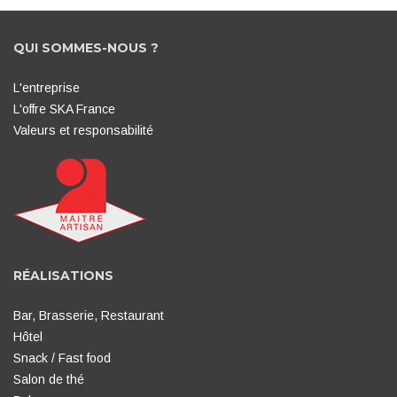
QUI SOMMES-NOUS ?
L'entreprise
L'offre SKA France
Valeurs et responsabilité
RÉALISATIONS
Bar, Brasserie, Restaurant
Hôtel
Snack / Fast food
Salon de thé