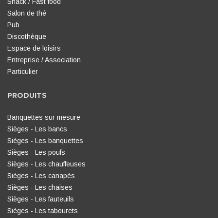
Snack / Fast food
Salon de thé
Pub
Discothèque
Espace de loisirs
Entreprise / Association
Particulier
PRODUITS
Banquettes sur mesure
Sièges - Les bancs
Sièges - Les banquettes
Sièges - Les poufs
Sièges - Les chauffeuses
Sièges - Les canapés
Sièges - Les chaises
Sièges - Les fauteuils
Sièges - Les tabourets