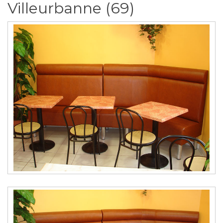
Villeurbanne (69)