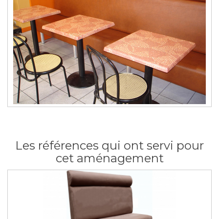
Les références qui ont servi pour
cet aménagement