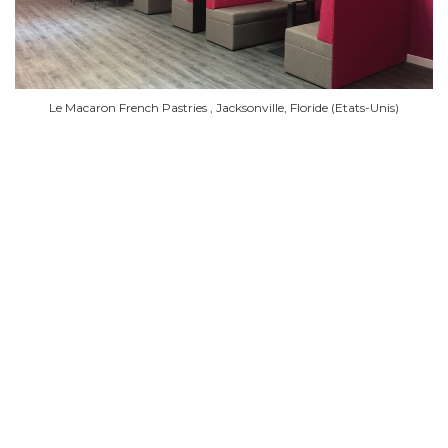
Le Macaron French Pastries , Jacksonville, Floride (Etats-Unis)