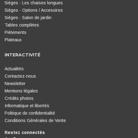
Sièges - Les chaises longues
Sièges - Options / Accesoires
Sièges - Salon de jardin
Tables complètes
Piètements
Plateaux
INTERACTIVITÉ
Actualités
Contactez-nous
Newsletter
Mentions légales
Crédits photos
Informatique et libertés
Politique de confidentialité
Conditions Générales de Vente
Restez connectés