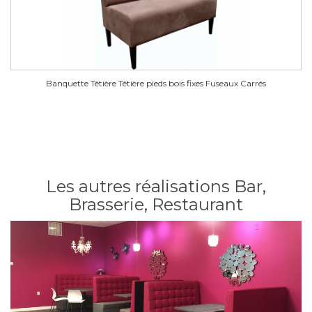
Banquette Têtière Têtière pieds bois fixes Fuseaux Carrés
Les autres réalisations Bar,
Brasserie, Restaurant