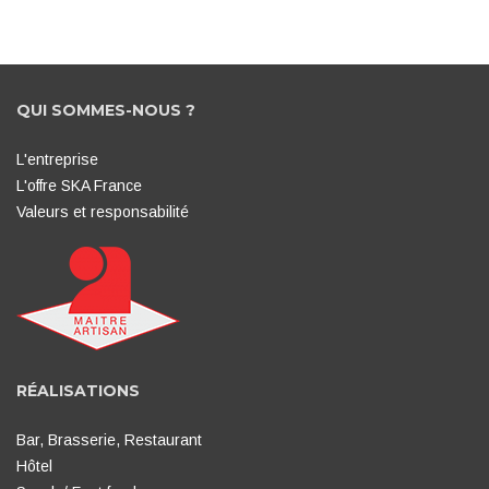
QUI SOMMES-NOUS ?
L'entreprise
L'offre SKA France
Valeurs et responsabilité
RÉALISATIONS
Bar, Brasserie, Restaurant
Hôtel